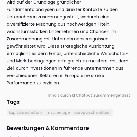
wird auf der Grundlage gründlicher
Fundamentalanalysen und direkter Kontakte zu den
Unternehmen zusammengestellt, wodurch eine
diversifizierte Mischung aus hochwertigen Titeln,
wachstumsstarken Unternehmen und Chancen im
Zusammenhang mit Unternehmensereignissen
gewährleistet wird. Diese strategische Ausrichtung
ermöglicht es dem Fonds, unterschiedliche Wirtschafts-
und Marktbedingungen erfolgreich zu meistern, mit dem
Ziel, durch Investitionen in führende Unternehmen aus
verschiedenen Sektoren in Europa eine starke
Performance zu erzielen.
Inhalt durch KI Chatbot zusammengefasst
Tags:
kapitalwachstum
msci europe
europäische aktien
Bewertungen & Kommentare