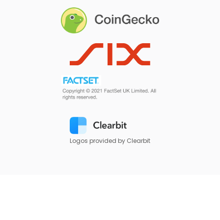
Logos provided by Clearbit