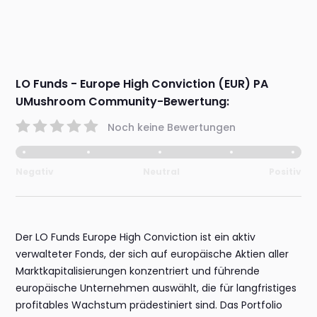
LO Funds - Europe High Conviction (EUR) PA
UMushroom Community-Bewertung:
Noch keine Bewertungen
Negativ
Neutral
Positiv
Der LO Funds Europe High Conviction ist ein aktiv
verwalteter Fonds, der sich auf europäische Aktien aller
Marktkapitalisierungen konzentriert und führende
europäische Unternehmen auswählt, die für langfristiges
profitables Wachstum prädestiniert sind. Das Portfolio