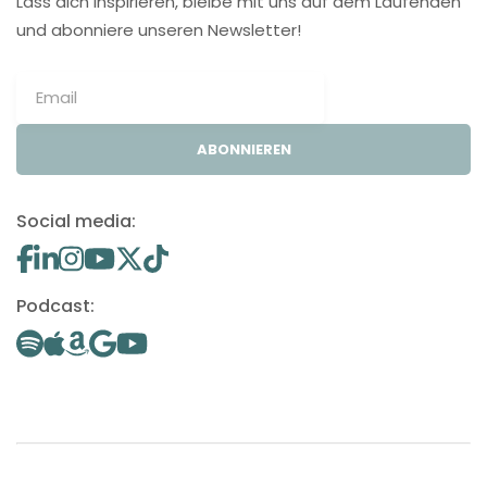
Lass dich inspirieren, bleibe mit uns auf dem Laufenden
und abonniere unseren Newsletter!
ABONNIEREN
Social media:
Podcast: