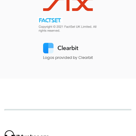
Logos provided by Clearbit