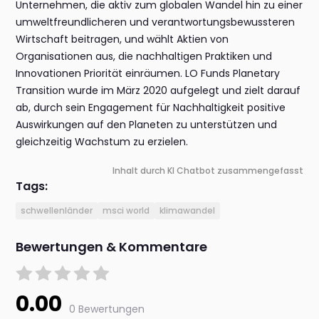
Unternehmen, die aktiv zum globalen Wandel hin zu einer
umweltfreundlicheren und verantwortungsbewussteren
Wirtschaft beitragen, und wählt Aktien von
Organisationen aus, die nachhaltigen Praktiken und
Innovationen Priorität einräumen. LO Funds Planetary
Transition wurde im März 2020 aufgelegt und zielt darauf
ab, durch sein Engagement für Nachhaltigkeit positive
Auswirkungen auf den Planeten zu unterstützen und
gleichzeitig Wachstum zu erzielen.
Inhalt durch KI Chatbot zusammengefasst
Tags:
schwellenländer
msci world
klimawandel
Bewertungen & Kommentare
0.00
0 Bewertungen