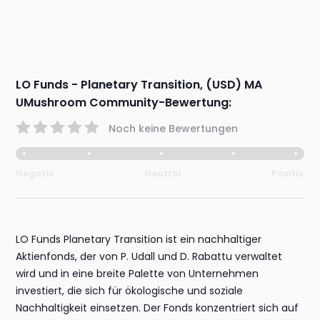
LO Funds - Planetary Transition, (USD) MA
UMushroom Community-Bewertung:
Noch keine Bewertungen
Negativ
Neutral
Positiv
LO Funds Planetary Transition ist ein nachhaltiger
Aktienfonds, der von P. Udall und D. Rabattu verwaltet
wird und in eine breite Palette von Unternehmen
investiert, die sich für ökologische und soziale
Nachhaltigkeit einsetzen. Der Fonds konzentriert sich auf