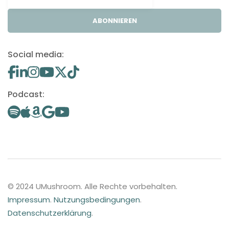
ABONNIEREN
Social media:
Podcast:
© 2024 UMushroom. Alle Rechte vorbehalten.
Impressum
.
Nutzungsbedingungen
.
Datenschutzerklärung
.