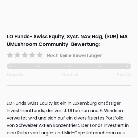
LO Funds- Swiss Equity, Syst. NAV Hdg, (EUR) MA
UMushroom Community-Bewertung:
Noch keine Bewertungen
Negativ
Neutral
Positiv
LO Funds Swiss Equity ist ein in Luxemburg ansässiger
Investmentfonds, der von J. Utterman und F. Wiederin
verwaltet wird und sich auf ein diversifiziertes Portfolio
von Schweizer Aktien konzentriert. Der Fonds investiert in
eine Reihe von Large- und Mid-Cap-Unternehmen aus