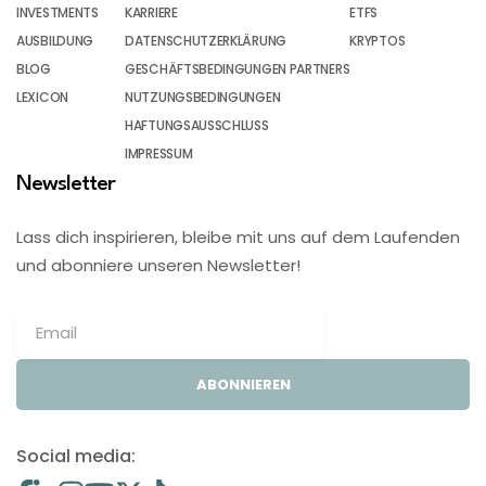
INVESTMENTS
KARRIERE
ETFS
AUSBILDUNG
DATENSCHUTZERKLÄRUNG
KRYPTOS
BLOG
GESCHÄFTSBEDINGUNGEN PARTNERS
LEXICON
NUTZUNGSBEDINGUNGEN
HAFTUNGSAUSSCHLUSS
IMPRESSUM
Newsletter
Lass dich inspirieren, bleibe mit uns auf dem Laufenden
und abonniere unseren Newsletter!
ABONNIEREN
Social media: