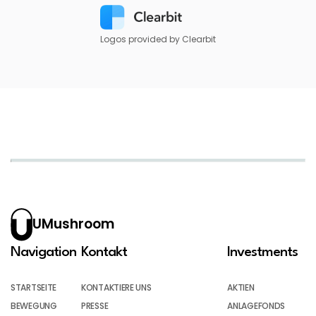
Logos provided by Clearbit
UMushroom
Navigation
Kontakt
Investments
STARTSEITE
KONTAKTIERE UNS
AKTIEN
BEWEGUNG
PRESSE
ANLAGEFONDS