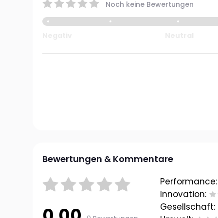
Noch keine Bewertungen
Negativ
Neutral
Bewertungen & Kommentare
Performance:
Innovation:
Gesellschaft:
0.00