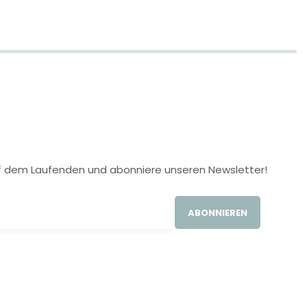
 auf dem Laufenden und abonniere unseren Newsletter!
ABONNIEREN