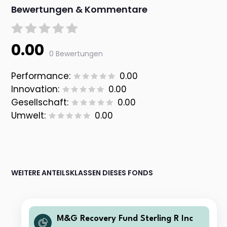
Bewertungen & Kommentare
0.00
0 Bewertungen
Performance:
0.00
Innovation:
0.00
Gesellschaft:
0.00
Umwelt:
0.00
WEITERE ANTEILSKLASSEN DIESES FONDS
M&G Recovery Fund Sterling R Inc