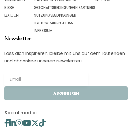
BLOG
GESCHÄFTSBEDINGUNGEN PARTNERS
LEXICON
NUTZUNGSBEDINGUNGEN
HAFTUNGSAUSSCHLUSS
IMPRESSUM
Newsletter
Lass dich inspirieren, bleibe mit uns auf dem Laufenden
und abonniere unseren Newsletter!
ABONNIEREN
Social media: