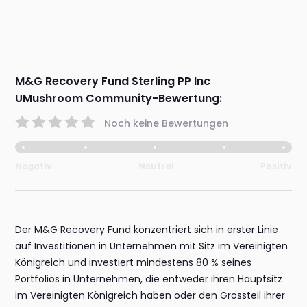
M&G Recovery Fund Sterling PP Inc
UMushroom Community-Bewertung:
Noch keine Bewertungen
Negativ
Neutral
Positiv
Der M&G Recovery Fund konzentriert sich in erster Linie
auf Investitionen in Unternehmen mit Sitz im Vereinigten
Königreich und investiert mindestens 80 % seines
Portfolios in Unternehmen, die entweder ihren Hauptsitz
im Vereinigten Königreich haben oder den Grossteil ihrer