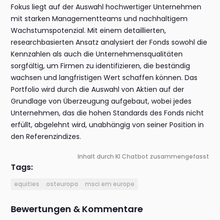
Fokus liegt auf der Auswahl hochwertiger Unternehmen
mit starken Managementteams und nachhaltigem
Wachstumspotenzial. Mit einem detaillierten,
researchbasierten Ansatz analysiert der Fonds sowohl die
Kennzahlen als auch die Unternehmensqualitäten
sorgfältig, um Firmen zu identifizieren, die beständig
wachsen und langfristigen Wert schaffen können. Das
Portfolio wird durch die Auswahl von Aktien auf der
Grundlage von Überzeugung aufgebaut, wobei jedes
Unternehmen, das die hohen Standards des Fonds nicht
erfüllt, abgelehnt wird, unabhängig von seiner Position in
den Referenzindizes.
Inhalt durch KI Chatbot zusammengefasst
Tags:
equities
osteuropa
msci em europe
Bewertungen & Kommentare