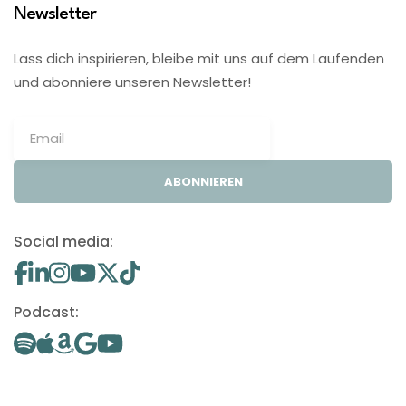
Newsletter
Lass dich inspirieren, bleibe mit uns auf dem Laufenden
und abonniere unseren Newsletter!
ABONNIEREN
Social media:
Podcast: