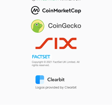
Logos provided by Clearbit