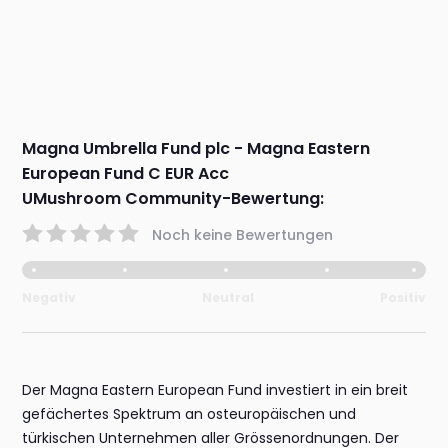
Magna Umbrella Fund plc - Magna Eastern
European Fund C EUR Acc
UMushroom Community-Bewertung:
Noch keine Bewertungen
Negativ
Neutral
Positiv
Der Magna Eastern European Fund investiert in ein breit
gefächertes Spektrum an osteuropäischen und
türkischen Unternehmen aller Grössenordnungen. Der