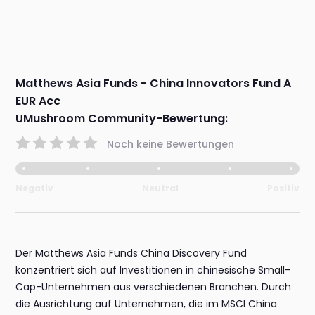
Matthews Asia Funds - China Innovators Fund A
EUR Acc
UMushroom Community-Bewertung:
Noch keine Bewertungen
Negativ
Neutral
Positiv
Der Matthews Asia Funds China Discovery Fund
konzentriert sich auf Investitionen in chinesische Small-
Cap-Unternehmen aus verschiedenen Branchen. Durch
die Ausrichtung auf Unternehmen, die im MSCI China