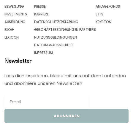
BEWEGUNG
PRESSE
ANLAGEFONDS
INVESTMENTS
KARRIERE
ETFS
AUSBILDUNG
DATENSCHUTZERKLÄRUNG
KRYPTOS
BLOG
GESCHÄFTSBEDINGUNGEN PARTNERS
LEXICON
NUTZUNGSBEDINGUNGEN
HAFTUNGSAUSSCHLUSS
IMPRESSUM
Newsletter
Lass dich inspirieren, bleibe mit uns auf dem Laufenden
und abonniere unseren Newsletter!
ABONNIEREN