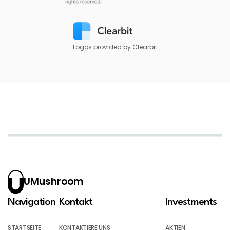
Logos provided by Clearbit
UMushroom
Navigation
Kontakt
Investments
STARTSEITE
KONTAKTIERE UNS
AKTIEN