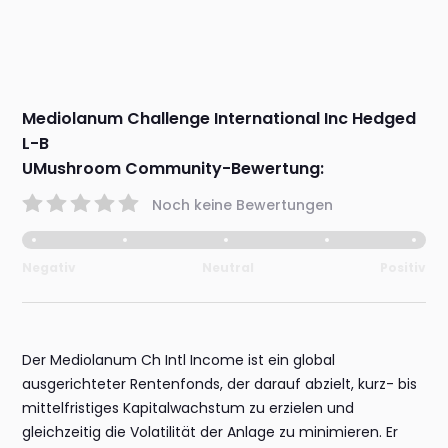
Mediolanum Challenge International Inc Hedged
L-B
UMushroom Community-Bewertung:
Noch keine Bewertungen
Negativ
Neutral
Positiv
Der Mediolanum Ch Intl Income ist ein global
ausgerichteter Rentenfonds, der darauf abzielt, kurz- bis
mittelfristiges Kapitalwachstum zu erzielen und
gleichzeitig die Volatilität der Anlage zu minimieren. Er