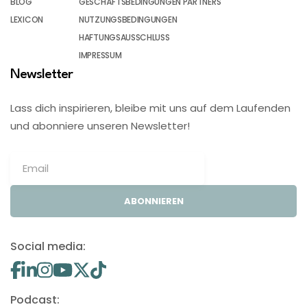
BLOG
GESCHÄFTSBEDINGUNGEN PARTNERS
LEXICON
NUTZUNGSBEDINGUNGEN
HAFTUNGSAUSSCHLUSS
IMPRESSUM
Newsletter
Lass dich inspirieren, bleibe mit uns auf dem Laufenden
und abonniere unseren Newsletter!
ABONNIEREN
Social media:
Podcast: