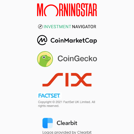
Logos provided by Clearbit