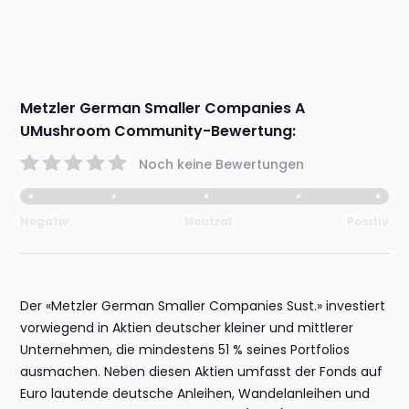
Metzler German Smaller Companies A
UMushroom Community-Bewertung:
Noch keine Bewertungen
Negativ
Neutral
Positiv
Der «Metzler German Smaller Companies Sust.» investiert
vorwiegend in Aktien deutscher kleiner und mittlerer
Unternehmen, die mindestens 51 % seines Portfolios
ausmachen. Neben diesen Aktien umfasst der Fonds auf
Euro lautende deutsche Anleihen, Wandelanleihen und