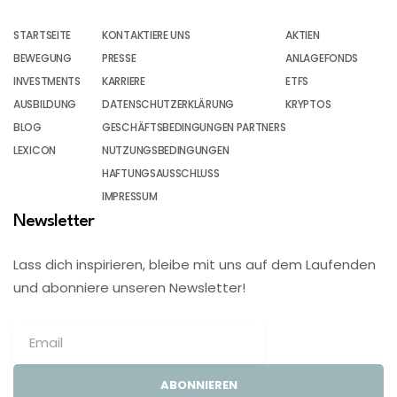
STARTSEITE
KONTAKTIERE UNS
AKTIEN
BEWEGUNG
PRESSE
ANLAGEFONDS
INVESTMENTS
KARRIERE
ETFS
AUSBILDUNG
DATENSCHUTZERKLÄRUNG
KRYPTOS
BLOG
GESCHÄFTSBEDINGUNGEN PARTNERS
LEXICON
NUTZUNGSBEDINGUNGEN
HAFTUNGSAUSSCHLUSS
IMPRESSUM
Newsletter
Lass dich inspirieren, bleibe mit uns auf dem Laufenden
und abonniere unseren Newsletter!
ABONNIEREN