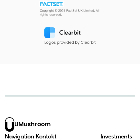
Logos provided by Clearbit
UMushroom
Navigation
Kontakt
Investments