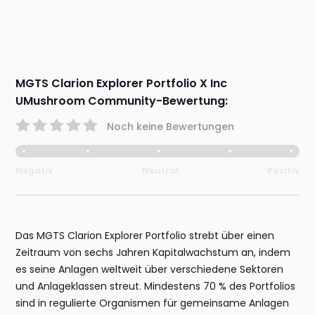
MGTS Clarion Explorer Portfolio X Inc
UMushroom Community-Bewertung:
Noch keine Bewertungen
Negativ
Neutral
Positiv
Das MGTS Clarion Explorer Portfolio strebt über einen
Zeitraum von sechs Jahren Kapitalwachstum an, indem
es seine Anlagen weltweit über verschiedene Sektoren
und Anlageklassen streut. Mindestens 70 % des Portfolios
sind in regulierte Organismen für gemeinsame Anlagen