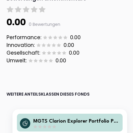
0.00
0 Bewertungen
Performance:
0.00
Innovation:
0.00
Gesellschaft:
0.00
Umwelt:
0.00
WEITERE ANTEILSKLASSEN DIESES FONDS
MGTS Clarion Explorer Portfolio P A
cc