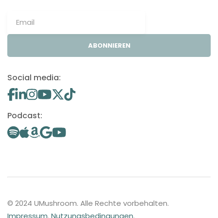
ABONNIEREN
Social media:
Podcast:
© 2024 UMushroom. Alle Rechte vorbehalten.
Impressum
.
Nutzungsbedingungen
.