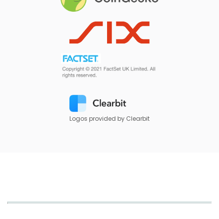
Logos provided by Clearbit