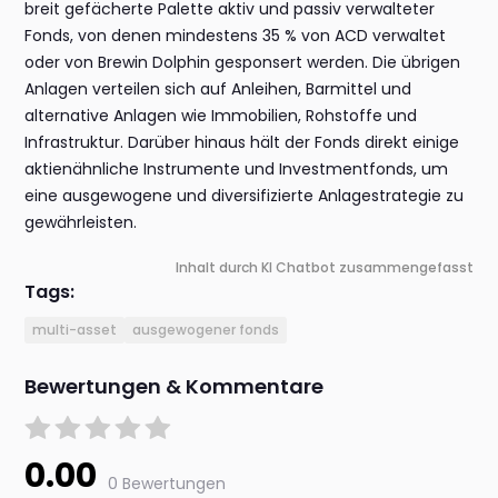
breit gefächerte Palette aktiv und passiv verwalteter
Fonds, von denen mindestens 35 % von ACD verwaltet
oder von Brewin Dolphin gesponsert werden. Die übrigen
Anlagen verteilen sich auf Anleihen, Barmittel und
alternative Anlagen wie Immobilien, Rohstoffe und
Infrastruktur. Darüber hinaus hält der Fonds direkt einige
aktienähnliche Instrumente und Investmentfonds, um
eine ausgewogene und diversifizierte Anlagestrategie zu
gewährleisten.
Inhalt durch KI Chatbot zusammengefasst
Tags:
multi-asset
ausgewogener fonds
Bewertungen & Kommentare
0.00
0 Bewertungen