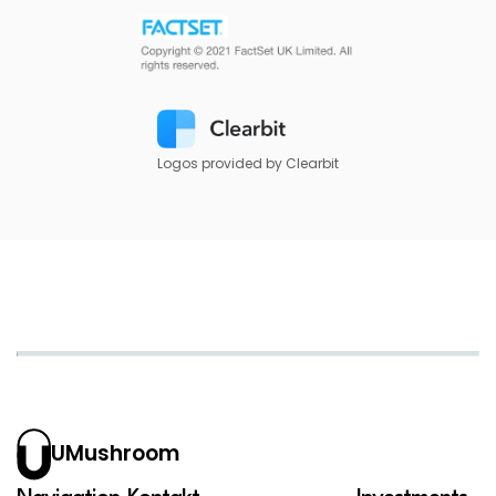
Logos provided by Clearbit
UMushroom