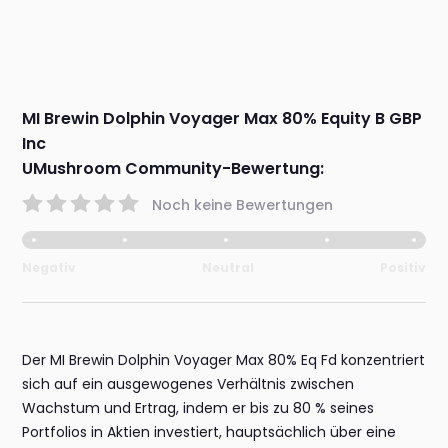
MI Brewin Dolphin Voyager Max 80% Equity B GBP
Inc
UMushroom Community-Bewertung:
Noch keine Bewertungen
Negativ
Neutral
Positiv
Der MI Brewin Dolphin Voyager Max 80% Eq Fd konzentriert
sich auf ein ausgewogenes Verhältnis zwischen
Wachstum und Ertrag, indem er bis zu 80 % seines
Portfolios in Aktien investiert, hauptsächlich über eine