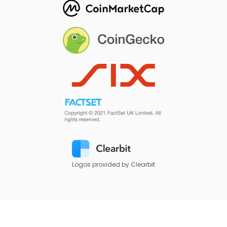
Logos provided by Clearbit