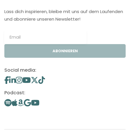
Lass dich inspirieren, bleibe mit uns auf dem Laufenden
und abonniere unseren Newsletter!
ABONNIEREN
Social media:
Podcast: