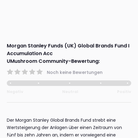
Morgan Stanley Funds (UK) Global Brands Fund I
Accumulation Acc
UMushroom Community-Bewertung:
Noch keine Bewertungen
Negativ
Neutral
Positiv
Der Morgan Stanley Global Brands Fund strebt eine
Wertsteigerung der Anlagen über einen Zeitraum von
fünf bis zehn Jahren an, indem er vorwiegend eine