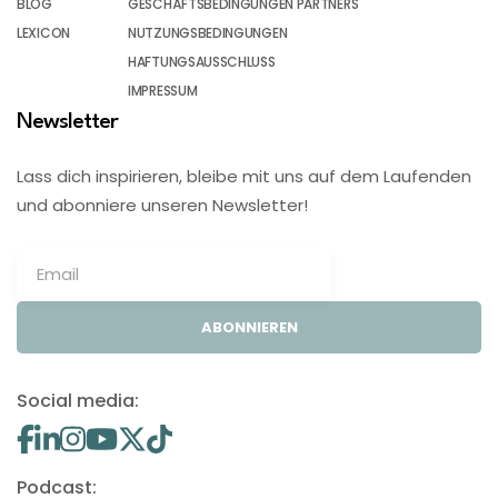
BLOG
GESCHÄFTSBEDINGUNGEN PARTNERS
LEXICON
NUTZUNGSBEDINGUNGEN
HAFTUNGSAUSSCHLUSS
IMPRESSUM
Newsletter
Lass dich inspirieren, bleibe mit uns auf dem Laufenden
und abonniere unseren Newsletter!
ABONNIEREN
Social media:
Podcast: