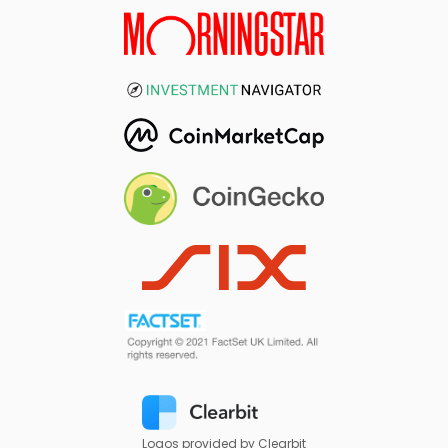
Logos provided by Clearbit