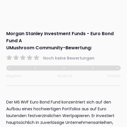
Morgan Stanley Investment Funds - Euro Bond
Fund A
UMushroom Community-Bewertung:
Noch keine Bewertungen
Negativ
Neutral
Positiv
Der MS INVF Euro Bond Fund konzentriert sich auf den
Aufbau eines hochwertigen Portfolios aus auf Euro
lautenden festverzinslichen Wertpapieren. Er investiert
hauptsächlich in zuverlässige Unternehmensanleihen,