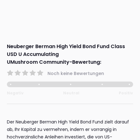
Neuberger Berman High Yield Bond Fund Class
USD U Accumulating
UMushroom Community-Bewertung:
Noch keine Bewertungen
Negativ
Neutral
Positiv
Der Neuberger Berman High Yield Bond Fund zielt darauf
ab, Ihr Kapital zu vermehren, indem er vorrangig in
hochverzinsliche Anleihen investiert, die von US-