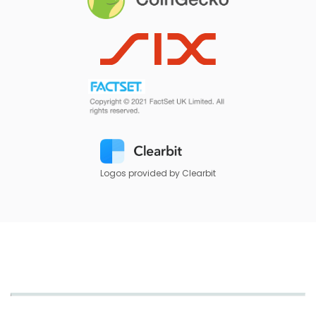
Logos provided by Clearbit