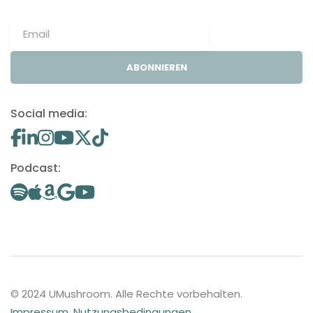
ABONNIEREN
Social media:
Podcast:
© 2024 UMushroom. Alle Rechte vorbehalten.
Impressum
.
Nutzungsbedingungen
.