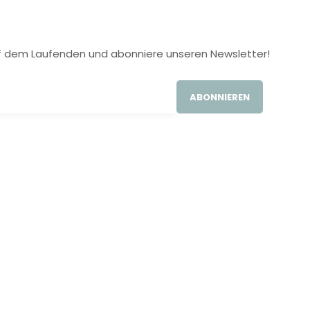
 auf dem Laufenden und abonniere unseren Newsletter!
ABONNIEREN