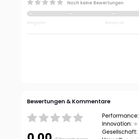
Noch keine Bewertungen
Negativ
Neutral
Bewertungen & Kommentare
Performance:
Innovation:
Gesellschaft:
0.00