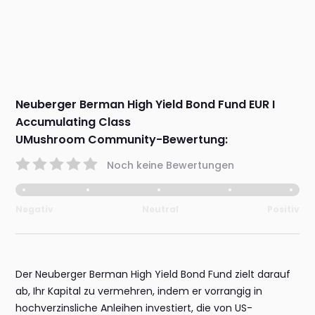
Neuberger Berman High Yield Bond Fund EUR I
Accumulating Class
UMushroom Community-Bewertung:
Noch keine Bewertungen
Negativ
Neutral
Positiv
Der Neuberger Berman High Yield Bond Fund zielt darauf
ab, Ihr Kapital zu vermehren, indem er vorrangig in
hochverzinsliche Anleihen investiert, die von US-