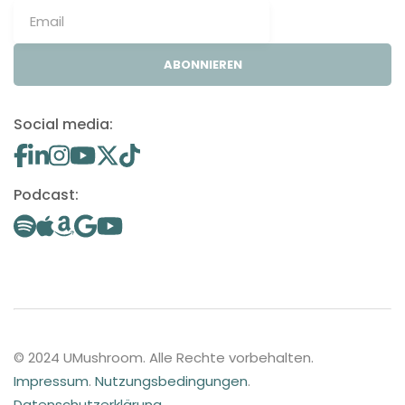
ABONNIEREN
Social media:
Podcast:
© 2024 UMushroom. Alle Rechte vorbehalten.
Impressum
.
Nutzungsbedingungen
.
Datenschutzerklärung
.