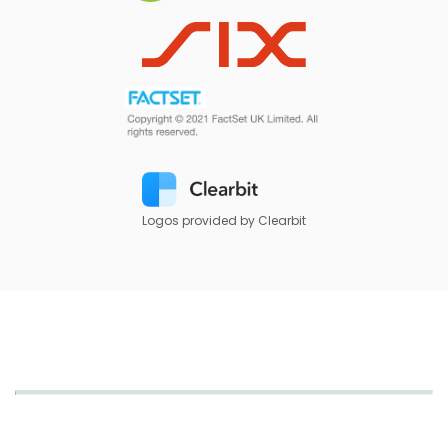
Logos provided by Clearbit