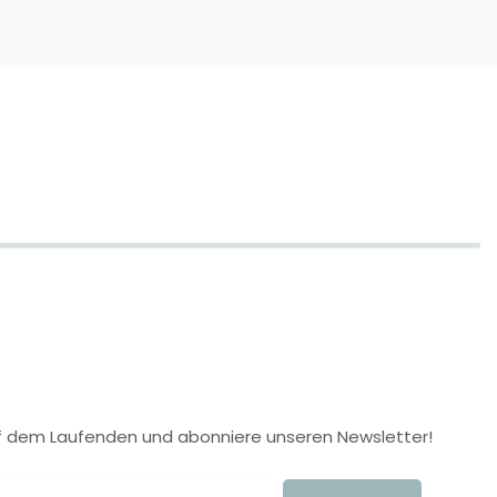
 auf dem Laufenden und abonniere unseren Newsletter!