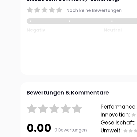
Noch keine Bewertungen
Negativ
Neutral
Bewertungen & Kommentare
Performance:
Innovation:
Gesellschaft:
0.00
0 Bewertungen
Umwelt: