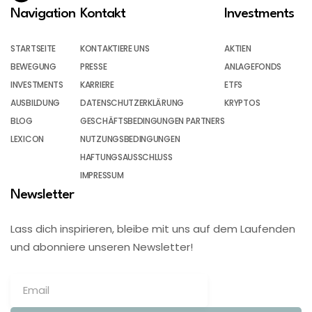
Navigation
Kontakt
Investments
STARTSEITE
KONTAKTIERE UNS
AKTIEN
BEWEGUNG
PRESSE
ANLAGEFONDS
INVESTMENTS
KARRIERE
ETFS
AUSBILDUNG
DATENSCHUTZERKLÄRUNG
KRYPTOS
BLOG
GESCHÄFTSBEDINGUNGEN PARTNERS
LEXICON
NUTZUNGSBEDINGUNGEN
HAFTUNGSAUSSCHLUSS
IMPRESSUM
Newsletter
Lass dich inspirieren, bleibe mit uns auf dem Laufenden
und abonniere unseren Newsletter!