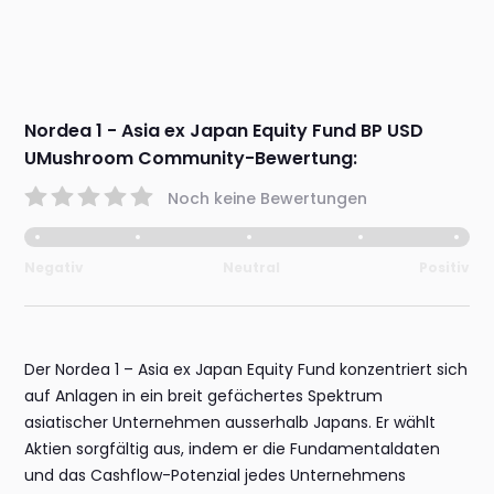
Nordea 1 - Asia ex Japan Equity Fund BP USD
UMushroom Community-Bewertung:
Noch keine Bewertungen
Negativ
Neutral
Positiv
Der Nordea 1 – Asia ex Japan Equity Fund konzentriert sich
auf Anlagen in ein breit gefächertes Spektrum
asiatischer Unternehmen ausserhalb Japans. Er wählt
Aktien sorgfältig aus, indem er die Fundamentaldaten
und das Cashflow-Potenzial jedes Unternehmens