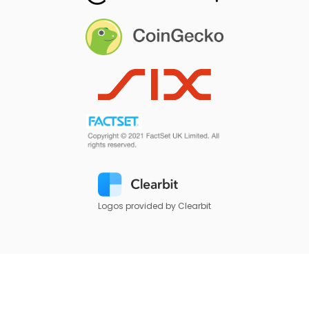
Logos provided by Clearbit