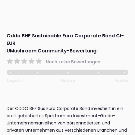
Oddo BHF Sustainable Euro Corporate Bond CI-
EUR
UMushroom Community-Bewertung:
Noch keine Bewertungen
Negativ
Neutral
Positiv
Der ODDO BHF Sus Euro Corporate Bond investiert in ein
breit gefächertes Spektrum an Investment-Grade-
Unternehmensanleihen von börsennotierten und
privaten Unternehmen aus verschiedenen Branchen und