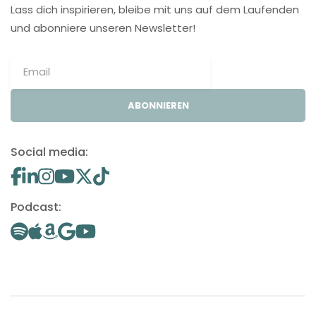
Lass dich inspirieren, bleibe mit uns auf dem Laufenden
und abonniere unseren Newsletter!
ABONNIEREN
Social media:
Podcast: