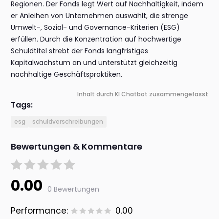
Regionen. Der Fonds legt Wert auf Nachhaltigkeit, indem
er Anleihen von Unternehmen auswählt, die strenge
Umwelt-, Sozial- und Governance-Kriterien (ESG)
erfüllen. Durch die Konzentration auf hochwertige
Schuldtitel strebt der Fonds langfristiges
Kapitalwachstum an und unterstützt gleichzeitig
nachhaltige Geschäftspraktiken.
Inhalt durch KI Chatbot zusammengefasst
Tags:
esg
schuldverschreibungen
Bewertungen & Kommentare
0.00
0 Bewertungen
Performance:
0.00