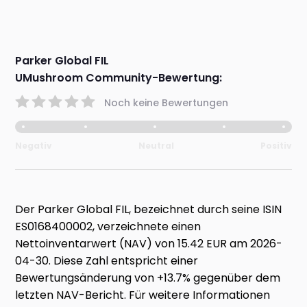
Parker Global FIL
UMushroom Community-Bewertung:
Noch keine Bewertungen
Negativ
Neutral
Positiv
Der Parker Global FIL, bezeichnet durch seine ISIN
ES0168400002, verzeichnete einen
Nettoinventarwert (NAV) von 15.42 EUR am 2026-
04-30. Diese Zahl entspricht einer
Bewertungsänderung von +13.7% gegenüber dem
letzten NAV-Bericht. Für weitere Informationen