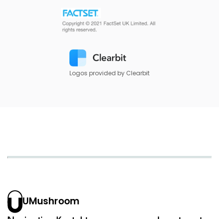
Logos provided by Clearbit
UMushroom