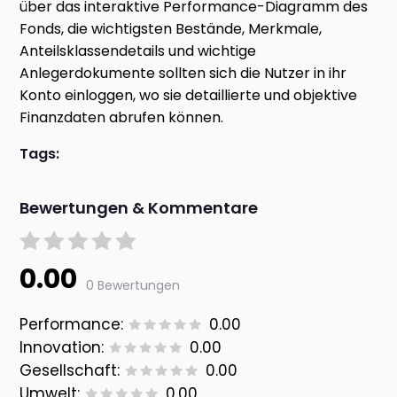
über das interaktive Performance-Diagramm des
Fonds, die wichtigsten Bestände, Merkmale,
Anteilsklassendetails und wichtige
Anlegerdokumente sollten sich die Nutzer in ihr
Konto einloggen, wo sie detaillierte und objektive
Finanzdaten abrufen können.
Tags:
Bewertungen & Kommentare
0.00
0 Bewertungen
Performance:
0.00
Innovation:
0.00
Gesellschaft:
0.00
Umwelt:
0.00