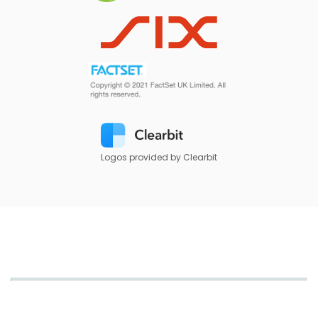
Logos provided by Clearbit