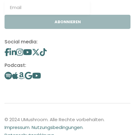
ABONNIEREN
Social media:
Podcast:
© 2024 UMushroom. Alle Rechte vorbehalten.
Impressum
.
Nutzungsbedingungen
.