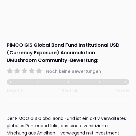
PIMCO GIS Global Bond Fund Institutional USD
(Currency Exposure) Accumulation
UMushroom Community-Bewertung:
Noch keine Bewertungen
Negativ
Neutral
Positiv
Der PIMCO GIS Global Bond Fund ist ein aktiv verwaltetes
globales Rentenportfolio, das eine diversifizierte
Mischung aus Anleihen – vorwiegend mit Investment-