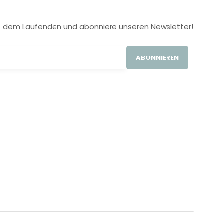
 auf dem Laufenden und abonniere unseren Newsletter!
ABONNIEREN