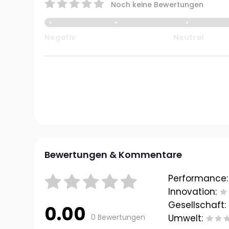
Noch keine Bewertungen
Negativ
Neutral
Bewertungen & Kommentare
Performance:
Innovation:
Gesellschaft:
0.00
0 Bewertungen
Umwelt: