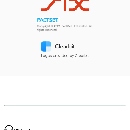
Logos provided by Clearbit