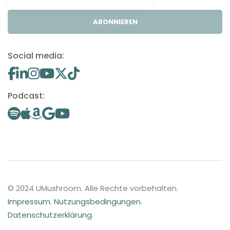
ABONNIEREN
Social media:
Podcast:
© 2024 UMushroom. Alle Rechte vorbehalten.
Impressum
.
Nutzungsbedingungen
.
Datenschutzerklärung
.