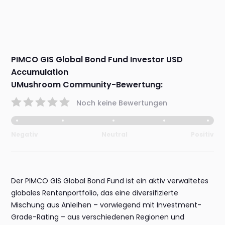
PIMCO GIS Global Bond Fund Investor USD
Accumulation
UMushroom Community-Bewertung:
Noch keine Bewertungen
Negativ
Neutral
Positiv
Der PIMCO GIS Global Bond Fund ist ein aktiv verwaltetes
globales Rentenportfolio, das eine diversifizierte
Mischung aus Anleihen – vorwiegend mit Investment-
Grade-Rating – aus verschiedenen Regionen und