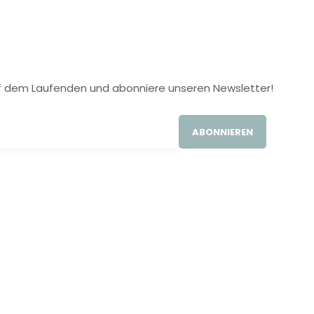
 auf dem Laufenden und abonniere unseren Newsletter!
ABONNIEREN