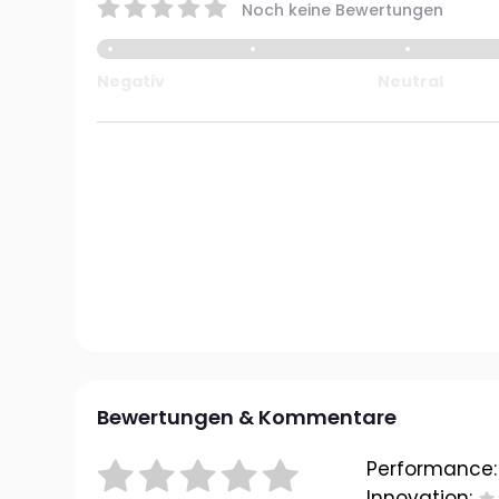
Noch keine Bewertungen
Negativ
Neutral
Bewertungen & Kommentare
Performance:
Innovation: