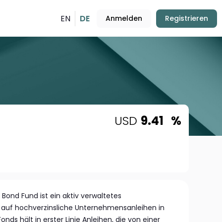
EN
DE
Anmelden
Registrieren
USD
9.41
%
 Bond Fund ist ein aktiv verwaltetes
 auf hochverzinsliche Unternehmensanleihen in
onds hält in erster Linie Anleihen, die von einer