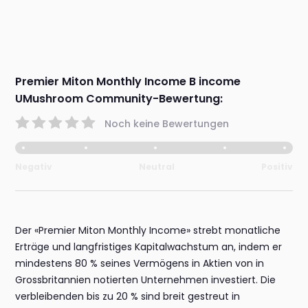
Premier Miton Monthly Income B income
UMushroom Community-Bewertung:
Noch keine Bewertungen
Negativ
Neutral
Positiv
Der «Premier Miton Monthly Income» strebt monatliche
Erträge und langfristiges Kapitalwachstum an, indem er
mindestens 80 % seines Vermögens in Aktien von in
Grossbritannien notierten Unternehmen investiert. Die
verbleibenden bis zu 20 % sind breit gestreut in