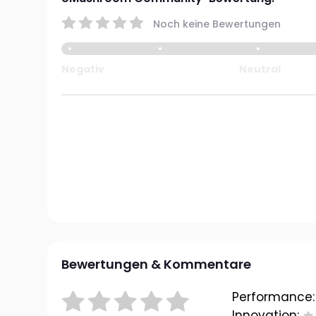
Noch keine Bewertungen
Negativ
Neutral
Bewertungen & Kommentare
Performance:
Innovation: