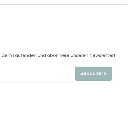
 auf dem Laufenden und abonniere unseren Newsletter!
ABONNIEREN