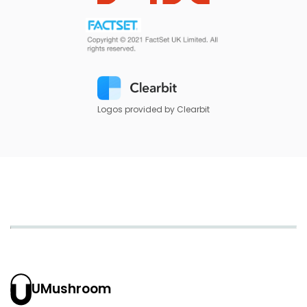
Logos provided by Clearbit
UMushroom