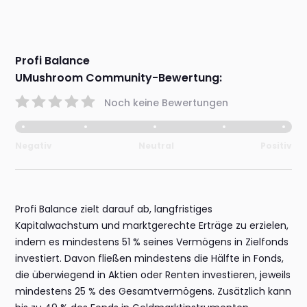
Profi Balance
UMushroom Community-Bewertung:
Noch keine Bewertungen
Negativ
Neutral
Positiv
Profi Balance zielt darauf ab, langfristiges
Kapitalwachstum und marktgerechte Erträge zu erzielen,
indem es mindestens 51 % seines Vermögens in Zielfonds
investiert. Davon fließen mindestens die Hälfte in Fonds,
die überwiegend in Aktien oder Renten investieren, jeweils
mindestens 25 % des Gesamtvermögens. Zusätzlich kann