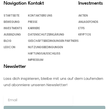
Navigation
Kontakt
Investments
STARTSEITE
KONTAKTIERE UNS
AKTIEN
BEWEGUNG
PRESSE
ANLAGEFONDS
INVESTMENTS
KARRIERE
ETFS
AUSBILDUNG
DATENSCHUTZERKLÄRUNG
KRYPTOS
BLOG
GESCHÄFTSBEDINGUNGEN PARTNERS
LEXICON
NUTZUNGSBEDINGUNGEN
HAFTUNGSAUSSCHLUSS
IMPRESSUM
Newsletter
Lass dich inspirieren, bleibe mit uns auf dem Laufenden
und abonniere unseren Newsletter!