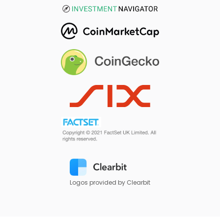
Logos provided by Clearbit