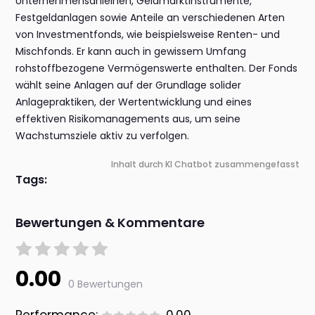
Unternehmensanleihen, Geldmarktinstrumente,
Festgeldanlagen sowie Anteile an verschiedenen Arten
von Investmentfonds, wie beispielsweise Renten- und
Mischfonds. Er kann auch in gewissem Umfang
rohstoffbezogene Vermögenswerte enthalten. Der Fonds
wählt seine Anlagen auf der Grundlage solider
Anlagepraktiken, der Wertentwicklung und eines
effektiven Risikomanagements aus, um seine
Wachstumsziele aktiv zu verfolgen.
Inhalt durch KI Chatbot zusammengefasst
Tags:
Bewertungen & Kommentare
0.00
0 Bewertungen