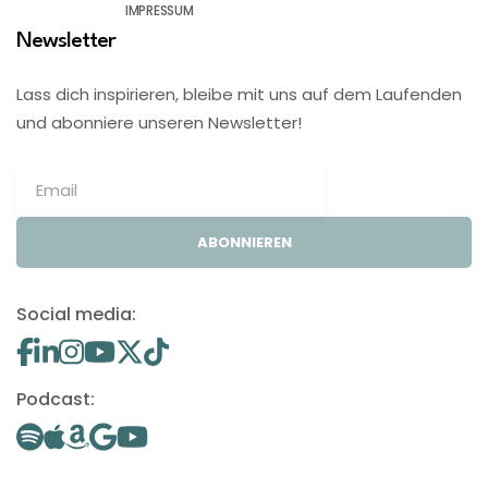
IMPRESSUM
Newsletter
Lass dich inspirieren, bleibe mit uns auf dem Laufenden
und abonniere unseren Newsletter!
ABONNIEREN
Social media:
Podcast: