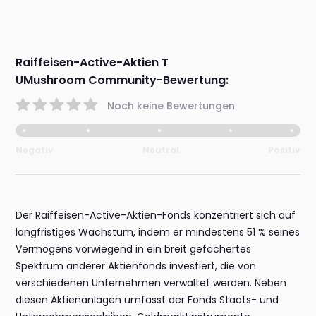
Raiffeisen-Active-Aktien T
UMushroom Community-Bewertung:
Noch keine Bewertungen
Negativ
Neutral
Positiv
Der Raiffeisen-Active-Aktien-Fonds konzentriert sich auf
langfristiges Wachstum, indem er mindestens 51 % seines
Vermögens vorwiegend in ein breit gefächertes
Spektrum anderer Aktienfonds investiert, die von
verschiedenen Unternehmen verwaltet werden. Neben
diesen Aktienanlagen umfasst der Fonds Staats- und