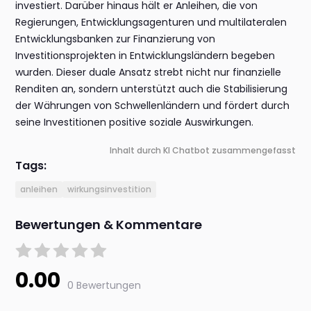
investiert. Darüber hinaus hält er Anleihen, die von
Regierungen, Entwicklungsagenturen und multilateralen
Entwicklungsbanken zur Finanzierung von
Investitionsprojekten in Entwicklungsländern begeben
wurden. Dieser duale Ansatz strebt nicht nur finanzielle
Renditen an, sondern unterstützt auch die Stabilisierung
der Währungen von Schwellenländern und fördert durch
seine Investitionen positive soziale Auswirkungen.
Inhalt durch KI Chatbot zusammengefasst
Tags:
anleihen
wirkungsinvestition
Bewertungen & Kommentare
0.00
0 Bewertungen