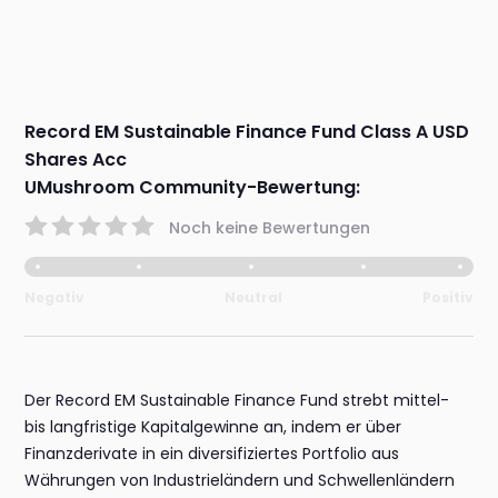
Record EM Sustainable Finance Fund Class A USD
Shares Acc
UMushroom Community-Bewertung:
Noch keine Bewertungen
Negativ
Neutral
Positiv
Der Record EM Sustainable Finance Fund strebt mittel-
bis langfristige Kapitalgewinne an, indem er über
Finanzderivate in ein diversifiziertes Portfolio aus
Währungen von Industrieländern und Schwellenländern