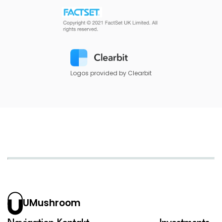
Logos provided by Clearbit
UMushroom