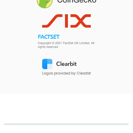
Logos provided by Clearbit