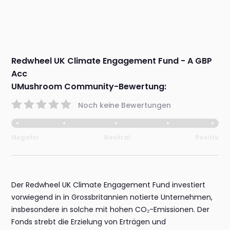
Redwheel UK Climate Engagement Fund - A GBP
Acc
UMushroom Community-Bewertung:
Noch keine Bewertungen
Negativ
Neutral
Positiv
Der Redwheel UK Climate Engagement Fund investiert
vorwiegend in in Grossbritannien notierte Unternehmen,
insbesondere in solche mit hohen CO₂-Emissionen. Der
Fonds strebt die Erzielung von Erträgen und