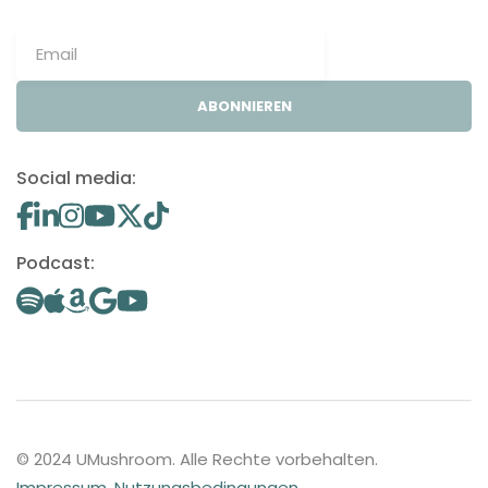
ABONNIEREN
Social media:
Podcast:
© 2024 UMushroom. Alle Rechte vorbehalten.
Impressum
.
Nutzungsbedingungen
.