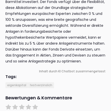
Barmittel investiert. Der Fonds verfügt über die Flexibilität,
diese Allokationen auf der Grundlage strategischer
Empfehlungen europäischer Experten zwischen 0 % und
100 % anzupassen, was eine breite geografische und
sektorale Diversifizierung ermöglicht. Während er direkte
Anlagen in forderungsbesicherte oder
hypothekenbesicherte Wertpapiere vermeidet, kann er
indirekt bis zu 5 % über andere Anlageinstrumente halten.
Darüber hinaus kann der Fonds Derivate einsetzen, um
das Engagement in Aktien, Zinsen und Devisen zu steuern
und so seine Anlagestrategie zu optimieren.
Inhalt durch KI Chatbot zusammengefasst
Tags:
eigenkapital
festverzinslich
Bewertungen & Kommentare