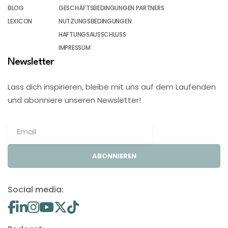
BLOG
GESCHÄFTSBEDINGUNGEN PARTNERS
LEXICON
NUTZUNGSBEDINGUNGEN
HAFTUNGSAUSSCHLUSS
IMPRESSUM
Newsletter
Lass dich inspirieren, bleibe mit uns auf dem Laufenden
und abonniere unseren Newsletter!
ABONNIEREN
Social media: