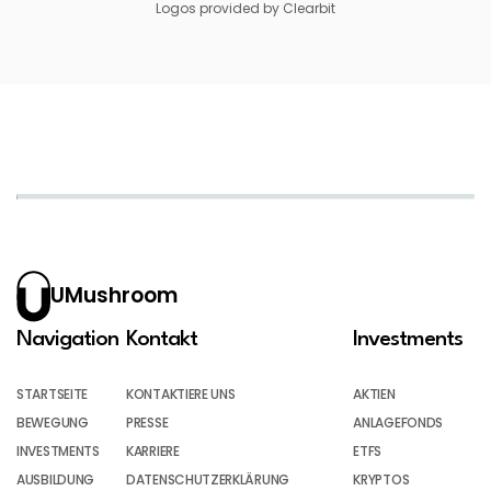
Logos provided by Clearbit
UMushroom
Navigation
Kontakt
Investments
STARTSEITE
KONTAKTIERE UNS
AKTIEN
BEWEGUNG
PRESSE
ANLAGEFONDS
INVESTMENTS
KARRIERE
ETFS
AUSBILDUNG
DATENSCHUTZERKLÄRUNG
KRYPTOS