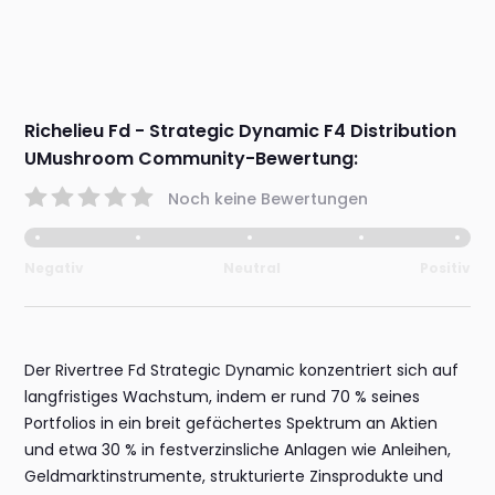
Richelieu Fd - Strategic Dynamic F4 Distribution
UMushroom Community-Bewertung:
Noch keine Bewertungen
Negativ
Neutral
Positiv
Der Rivertree Fd Strategic Dynamic konzentriert sich auf
langfristiges Wachstum, indem er rund 70 % seines
Portfolios in ein breit gefächertes Spektrum an Aktien
und etwa 30 % in festverzinsliche Anlagen wie Anleihen,
Geldmarktinstrumente, strukturierte Zinsprodukte und