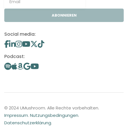
ABONNIEREN
Social media:
Podcast:
© 2024 UMushroom. Alle Rechte vorbehalten.
Impressum
.
Nutzungsbedingungen
.
Datenschutzerklärung
.