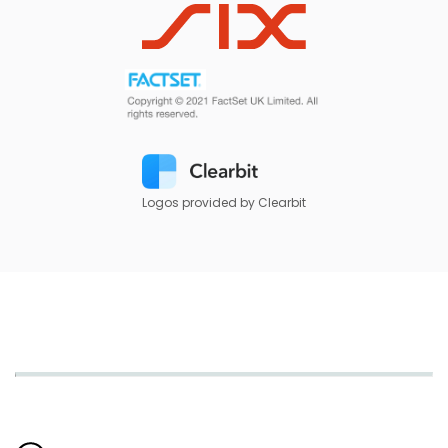
Logos provided by Clearbit