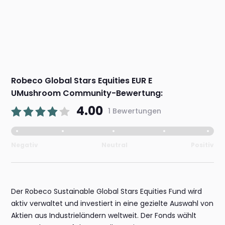
Robeco Global Stars Equities EUR E
UMushroom Community-Bewertung:
4.00
1 Bewertungen
Negativ
Neutral
Positiv
Der Robeco Sustainable Global Stars Equities Fund wird
aktiv verwaltet und investiert in eine gezielte Auswahl von
Aktien aus Industrieländern weltweit. Der Fonds wählt