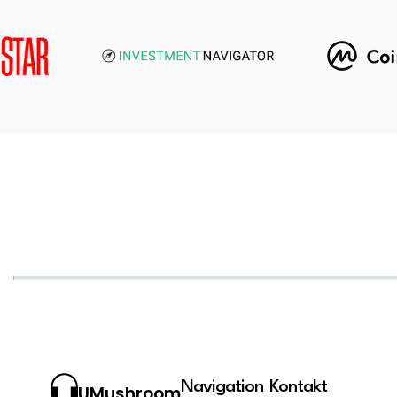
Navigation
Kontakt
UMushroom