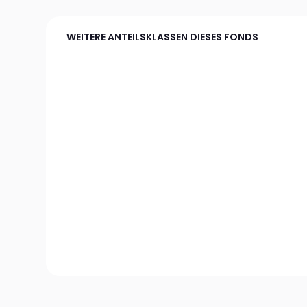
WEITERE ANTEILSKLASSEN DIESES FONDS