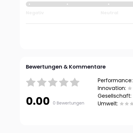
Negativ
Neutral
Bewertungen & Kommentare
Performance:
Innovation:
Gesellschaft:
0.00
0 Bewertungen
Umwelt: