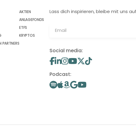
Lass dich inspirieren, bleibe mit uns
AKTIEN
ANLAGEFONDS
ETFS
G
KRYPTOS
 PARTNERS
Social media:
Podcast: