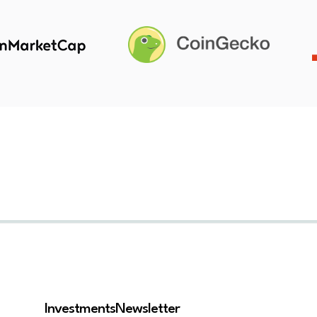
Investments
Newsletter