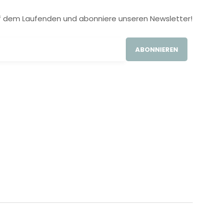
 auf dem Laufenden und abonniere unseren Newsletter!
ABONNIEREN