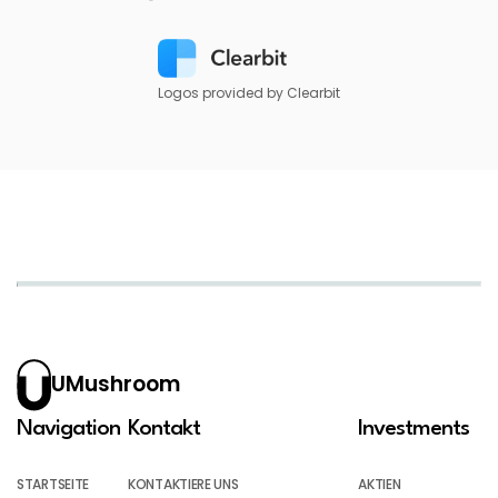
Logos provided by Clearbit
UMushroom
Navigation
Kontakt
Investments
STARTSEITE
KONTAKTIERE UNS
AKTIEN