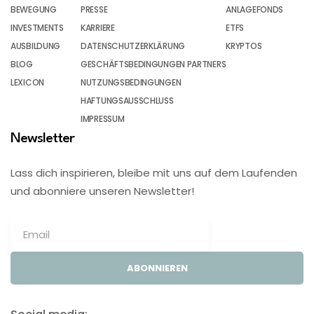
BEWEGUNG
PRESSE
ANLAGEFONDS
INVESTMENTS
KARRIERE
ETFS
AUSBILDUNG
DATENSCHUTZERKLÄRUNG
KRYPTOS
BLOG
GESCHÄFTSBEDINGUNGEN PARTNERS
LEXICON
NUTZUNGSBEDINGUNGEN
HAFTUNGSAUSSCHLUSS
IMPRESSUM
Newsletter
Lass dich inspirieren, bleibe mit uns auf dem Laufenden
und abonniere unseren Newsletter!
ABONNIEREN