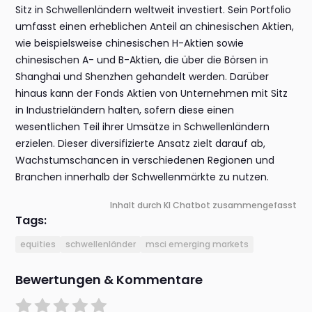
Sitz in Schwellenländern weltweit investiert. Sein Portfolio
umfasst einen erheblichen Anteil an chinesischen Aktien,
wie beispielsweise chinesischen H-Aktien sowie
chinesischen A- und B-Aktien, die über die Börsen in
Shanghai und Shenzhen gehandelt werden. Darüber
hinaus kann der Fonds Aktien von Unternehmen mit Sitz
in Industrieländern halten, sofern diese einen
wesentlichen Teil ihrer Umsätze in Schwellenländern
erzielen. Dieser diversifizierte Ansatz zielt darauf ab,
Wachstumschancen in verschiedenen Regionen und
Branchen innerhalb der Schwellenmärkte zu nutzen.
Inhalt durch KI Chatbot zusammengefasst
Tags:
equities
schwellenländer
msci emerging markets
Bewertungen & Kommentare