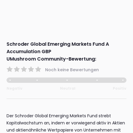
Schroder Global Emerging Markets Fund A
Accumulation GBP
UMushroom Community-Bewertung:
Noch keine Bewertungen
Negativ
Neutral
Positiv
Der Schroder Global Emerging Markets Fund strebt
Kapitalwachstum an, indem er vorwiegend aktiv in Aktien
und aktienähnliche Wertpapiere von Unternehmen mit