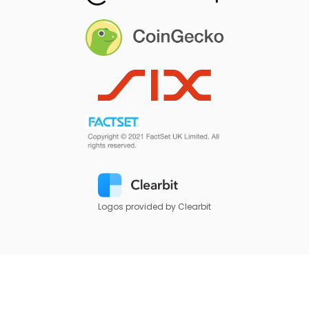
Logos provided by Clearbit