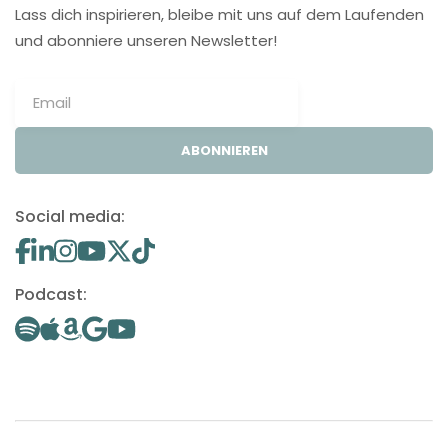
Lass dich inspirieren, bleibe mit uns auf dem Laufenden
und abonniere unseren Newsletter!
ABONNIEREN
Social media:
Podcast: