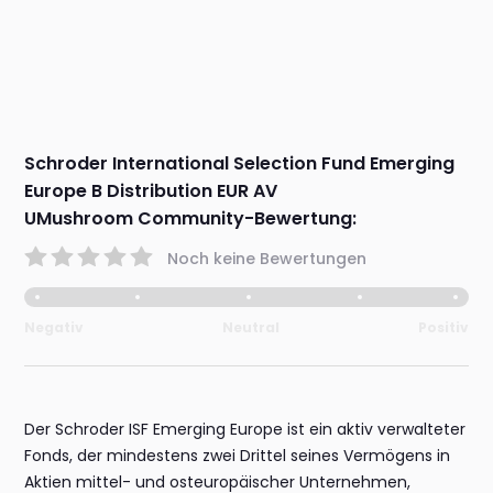
Schroder International Selection Fund Emerging
Europe B Distribution EUR AV
UMushroom Community-Bewertung:
Noch keine Bewertungen
Negativ
Neutral
Positiv
Der Schroder ISF Emerging Europe ist ein aktiv verwalteter
Fonds, der mindestens zwei Drittel seines Vermögens in
Aktien mittel- und osteuropäischer Unternehmen,