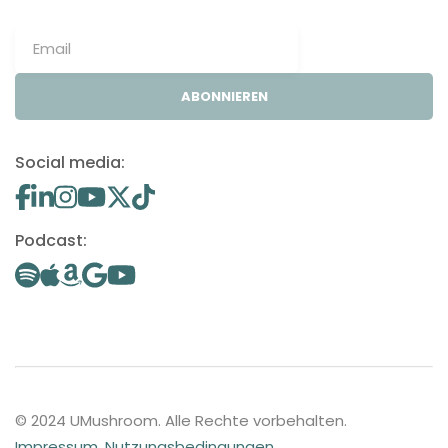
ABONNIEREN
Social media:
Podcast:
© 2024 UMushroom. Alle Rechte vorbehalten.
Impressum
.
Nutzungsbedingungen
.