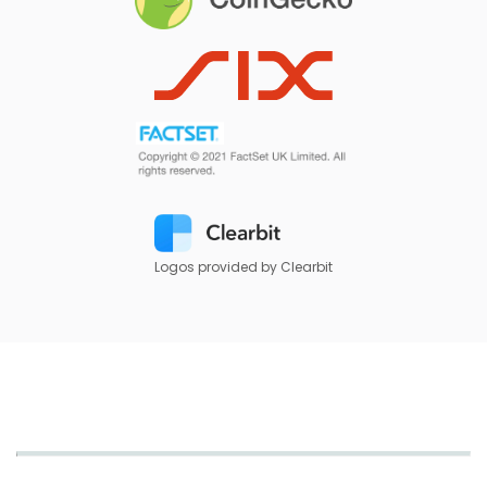
Logos provided by Clearbit