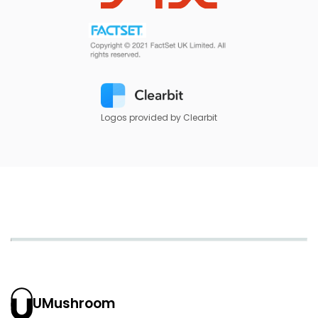
Logos provided by Clearbit
UMushroom