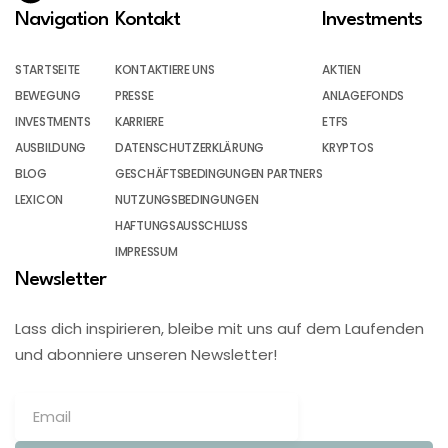
Navigation
Kontakt
Investments
STARTSEITE
KONTAKTIERE UNS
AKTIEN
BEWEGUNG
PRESSE
ANLAGEFONDS
INVESTMENTS
KARRIERE
ETFS
AUSBILDUNG
DATENSCHUTZERKLÄRUNG
KRYPTOS
BLOG
GESCHÄFTSBEDINGUNGEN PARTNERS
LEXICON
NUTZUNGSBEDINGUNGEN
HAFTUNGSAUSSCHLUSS
IMPRESSUM
Newsletter
Lass dich inspirieren, bleibe mit uns auf dem Laufenden
und abonniere unseren Newsletter!