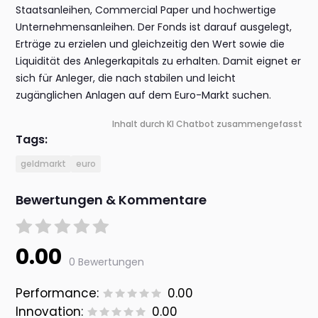
Staatsanleihen, Commercial Paper und hochwertige
Unternehmensanleihen. Der Fonds ist darauf ausgelegt,
Erträge zu erzielen und gleichzeitig den Wert sowie die
Liquidität des Anlegerkapitals zu erhalten. Damit eignet er
sich für Anleger, die nach stabilen und leicht
zugänglichen Anlagen auf dem Euro-Markt suchen.
Inhalt durch KI Chatbot zusammengefasst
Tags:
geldmarkt
euro
Bewertungen & Kommentare
0.00
0 Bewertungen
Performance:
0.00
Innovation:
0.00