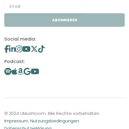
ABONNIEREN
Social media:
Podcast:
© 2024 UMushroom. Alle Rechte vorbehalten.
Impressum
.
Nutzungsbedingungen
.
Datenschutzerklärung
.