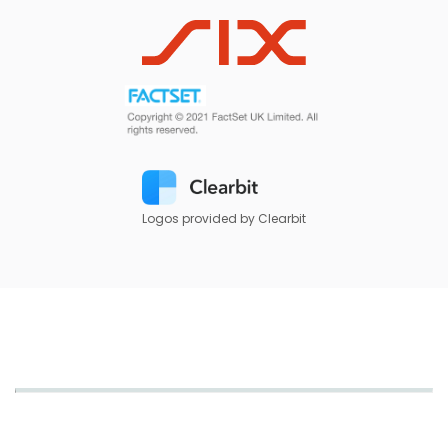
Logos provided by Clearbit