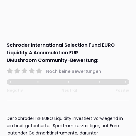
Schroder International Selection Fund EURO
Liquidity A Accumulation EUR
UMushroom Community-Bewertung:
Noch keine Bewertungen
Negativ
Neutral
Positiv
Der Schroder ISF EURO Liquidity investiert vorwiegend in
ein breit gefächertes Spektrum kurzfristiger, auf Euro
lautender Geldmarktinstrumente, darunter