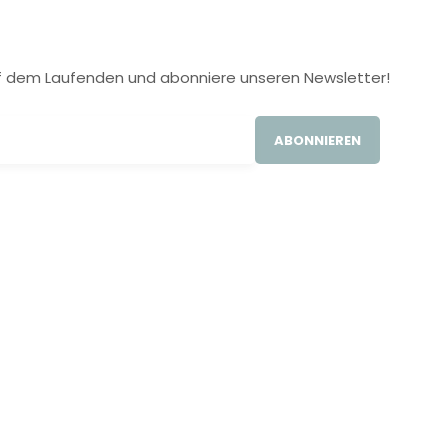
 auf dem Laufenden und abonniere unseren Newsletter!
ABONNIEREN