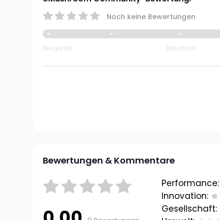
Noch keine Bewertungen
Negativ
Neutral
Bewertungen & Kommentare
Performance:
Innovation:
Gesellschaft:
0.00