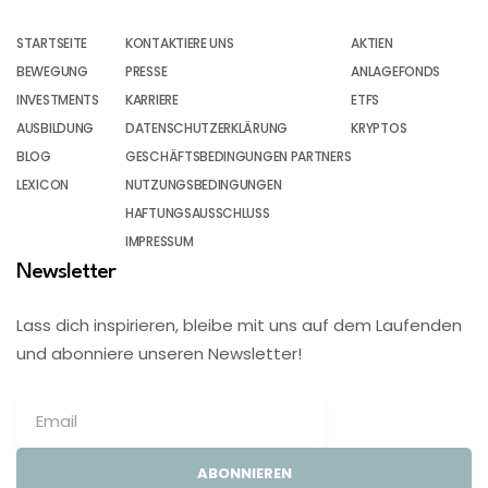
STARTSEITE
KONTAKTIERE UNS
AKTIEN
BEWEGUNG
PRESSE
ANLAGEFONDS
INVESTMENTS
KARRIERE
ETFS
AUSBILDUNG
DATENSCHUTZERKLÄRUNG
KRYPTOS
BLOG
GESCHÄFTSBEDINGUNGEN PARTNERS
LEXICON
NUTZUNGSBEDINGUNGEN
HAFTUNGSAUSSCHLUSS
IMPRESSUM
Newsletter
Lass dich inspirieren, bleibe mit uns auf dem Laufenden
und abonniere unseren Newsletter!
ABONNIEREN