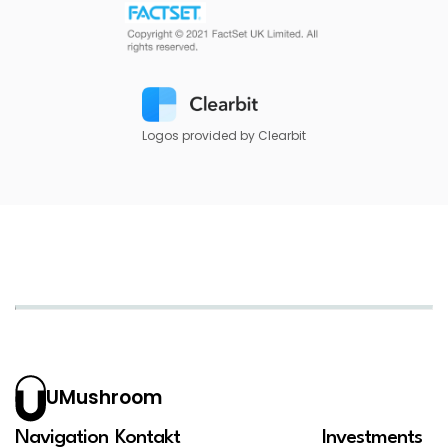
Logos provided by Clearbit
UMushroom
Navigation
Kontakt
Investments