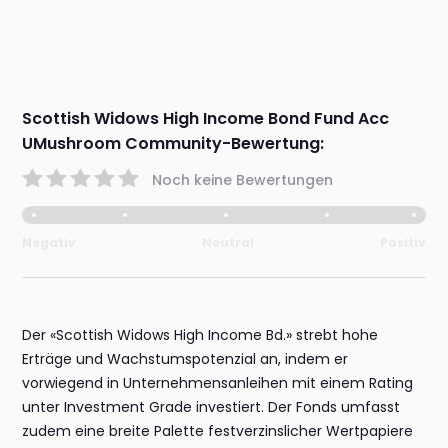
Scottish Widows High Income Bond Fund Acc
UMushroom Community-Bewertung:
Noch keine Bewertungen
Negativ
Neutral
Positiv
Der «Scottish Widows High Income Bd.» strebt hohe
Erträge und Wachstumspotenzial an, indem er
vorwiegend in Unternehmensanleihen mit einem Rating
unter Investment Grade investiert. Der Fonds umfasst
zudem eine breite Palette festverzinslicher Wertpapiere