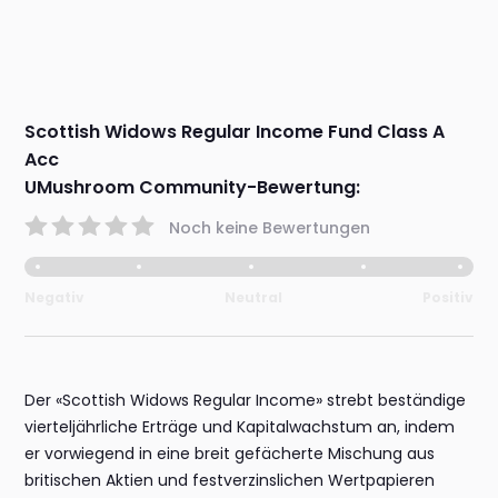
Scottish Widows Regular Income Fund Class A
Acc
UMushroom Community-Bewertung:
Noch keine Bewertungen
Negativ
Neutral
Positiv
Der «Scottish Widows Regular Income» strebt beständige
vierteljährliche Erträge und Kapitalwachstum an, indem
er vorwiegend in eine breit gefächerte Mischung aus
britischen Aktien und festverzinslichen Wertpapieren