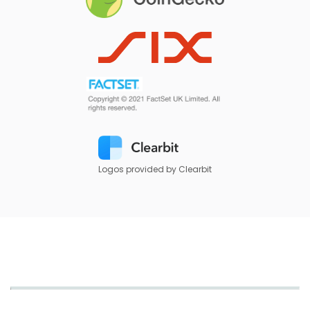
Logos provided by Clearbit