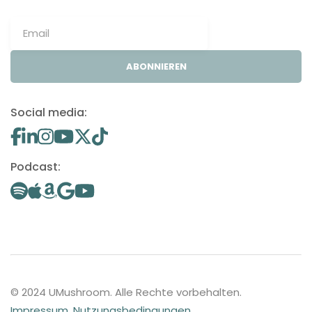
ABONNIEREN
Social media:
Podcast:
© 2024 UMushroom. Alle Rechte vorbehalten.
Impressum
.
Nutzungsbedingungen
.