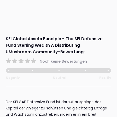
SEI Global Assets Fund plc - The SEI Defensive
Fund Sterling Wealth A Distributing
UMushroom Community-Bewertung:
Noch keine Bewertungen
Negativ
Neutral
Positiv
Der SEI GAF Defensive Fund ist darauf ausgelegt, das
Kapital der Anleger zu schützen und gleichzeitig Erträge
und Wachstum anzustreben, indem er in ein breit