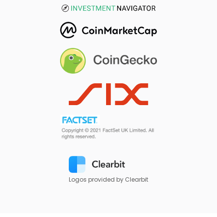
Logos provided by Clearbit