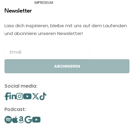
IMPRESSUM
Newsletter
Lass dich inspirieren, bleibe mit uns auf dem Laufenden
und abonniere unseren Newsletter!
ABONNIEREN
Social media:
Podcast: