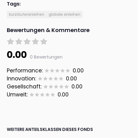
Tags:
kurzläuferanleihen
globale anleihen
Bewertungen & Kommentare
0.00
0 Bewertungen
Performance:
0.00
Innovation:
0.00
Gesellschaft:
0.00
Umwelt:
0.00
WEITERE ANTEILSKLASSEN DIESES FONDS