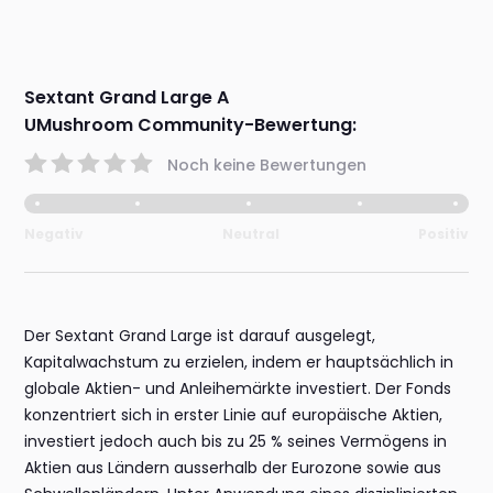
Sextant Grand Large A
UMushroom Community-Bewertung:
Noch keine Bewertungen
Negativ
Neutral
Positiv
Der Sextant Grand Large ist darauf ausgelegt,
Kapitalwachstum zu erzielen, indem er hauptsächlich in
globale Aktien- und Anleihemärkte investiert. Der Fonds
konzentriert sich in erster Linie auf europäische Aktien,
investiert jedoch auch bis zu 25 % seines Vermögens in
Aktien aus Ländern ausserhalb der Eurozone sowie aus