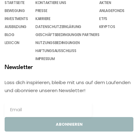
STARTSEITE
KONTAKTIERE UNS
AKTIEN
BEWEGUNG
PRESSE
ANLAGEFONDS
INVESTMENTS
KARRIERE
ETFS
AUSBILDUNG
DATENSCHUTZERKLÄRUNG
KRYPTOS
BLOG
GESCHÄFTSBEDINGUNGEN PARTNERS
LEXICON
NUTZUNGSBEDINGUNGEN
HAFTUNGSAUSSCHLUSS
IMPRESSUM
Newsletter
Lass dich inspirieren, bleibe mit uns auf dem Laufenden
und abonniere unseren Newsletter!
ABONNIEREN