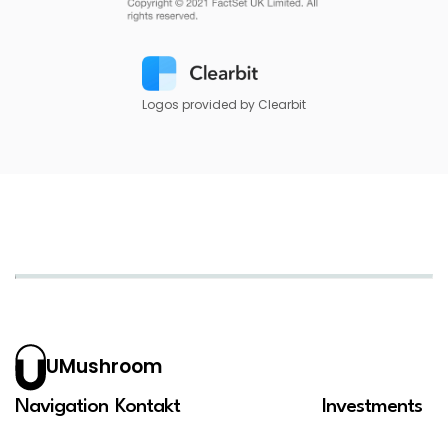
Logos provided by Clearbit
UMushroom
Navigation
Kontakt
Investments