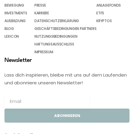
BEWEGUNG
PRESSE
ANLAGEFONDS
INVESTMENTS
KARRIERE
ETFS
AUSBILDUNG
DATENSCHUTZERKLÄRUNG
KRYPTOS
BLOG
GESCHÄFTSBEDINGUNGEN PARTNERS
LEXICON
NUTZUNGSBEDINGUNGEN
HAFTUNGSAUSSCHLUSS
IMPRESSUM
Newsletter
Lass dich inspirieren, bleibe mit uns auf dem Laufenden
und abonniere unseren Newsletter!
ABONNIEREN