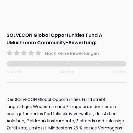
SOLVECON Global Opportunities Fund A
UMushroom Community-Bewertung:
Noch keine Bewertungen
Negativ
Neutral
Positiv
Der SOLVECON Global Opportunities Fund strebt
langfristiges Wachstum und Erträge an, indem er ein
breit gefächertes Portfolio aktiv verwaltet, das Aktien,
Anleihen, Geldmarktinstrumente, Zielfonds und zulässige
Zertifikate umfasst. Mindestens 25 % seines Vermögens