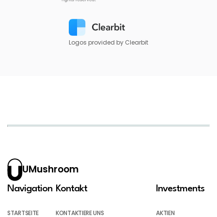
Logos provided by Clearbit
UMushroom
Navigation
Kontakt
Investments
STARTSEITE
KONTAKTIERE UNS
AKTIEN