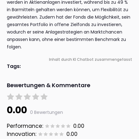
werden in Aktienanlagen investiert, während bis zu 49 %
in Barmitteln gehalten werden können, um Flexibilität zu
gewährleisten. Zudem hat der Fonds die Möglichkeit, sein
gesamtes Portfolio in offene Zielfonds zu investieren,
wodurch er seine Anlagestrategien an Marktchancen
anpassen kann, ohne einer bestimmten Benchmark zu
folgen.
Inhalt durch KI Chatbot zusammengefasst
Tags:
Bewertungen & Kommentare
0.00
0 Bewertungen
Performance:
0.00
Innovation:
0.00