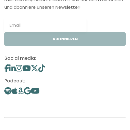
und abonniere unseren Newsletter!
ABONNIEREN
Social media:
Podcast: