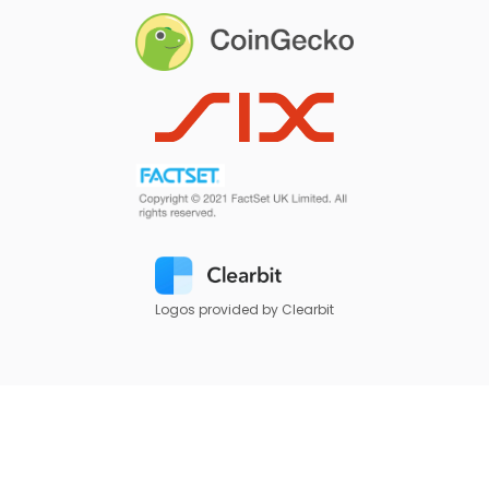
Logos provided by Clearbit