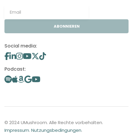
ABONNIEREN
Social media:
Podcast:
© 2024 UMushroom. Alle Rechte vorbehalten.
Impressum
.
Nutzungsbedingungen
.