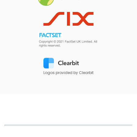
Logos provided by Clearbit