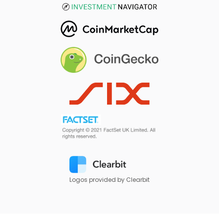
Logos provided by Clearbit