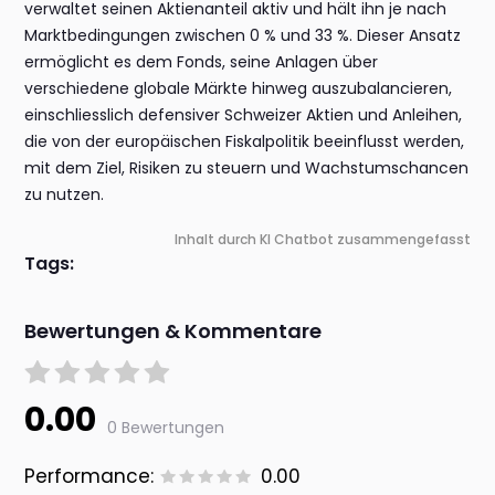
verwaltet seinen Aktienanteil aktiv und hält ihn je nach
Marktbedingungen zwischen 0 % und 33 %. Dieser Ansatz
ermöglicht es dem Fonds, seine Anlagen über
verschiedene globale Märkte hinweg auszubalancieren,
einschliesslich defensiver Schweizer Aktien und Anleihen,
die von der europäischen Fiskalpolitik beeinflusst werden,
mit dem Ziel, Risiken zu steuern und Wachstumschancen
zu nutzen.
Inhalt durch KI Chatbot zusammengefasst
Tags:
Bewertungen & Kommentare
0.00
0 Bewertungen
Performance:
0.00