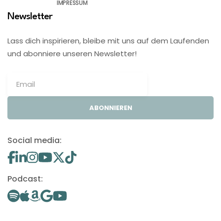
IMPRESSUM
Newsletter
Lass dich inspirieren, bleibe mit uns auf dem Laufenden
und abonniere unseren Newsletter!
ABONNIEREN
Social media:
Podcast: