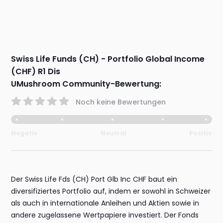
Swiss Life Funds (CH) - Portfolio Global Income
(CHF) R1 Dis
UMushroom Community-Bewertung:
Noch keine Bewertungen
Negativ
Neutral
Positiv
Der Swiss Life Fds (CH) Port Glb Inc CHF baut ein
diversifiziertes Portfolio auf, indem er sowohl in Schweizer
als auch in internationale Anleihen und Aktien sowie in
andere zugelassene Wertpapiere investiert. Der Fonds