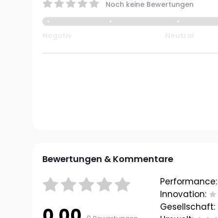
Noch keine Bewertungen
Negativ
Neutral
Bewertungen & Kommentare
Performance:
Innovation:
Gesellschaft:
0.00