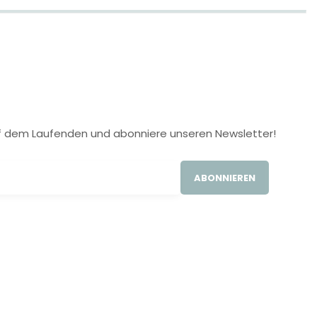
 auf dem Laufenden und abonniere unseren Newsletter!
ABONNIEREN