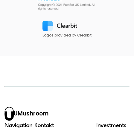
Logos provided by Clearbit
UMushroom
Navigation
Kontakt
Investments