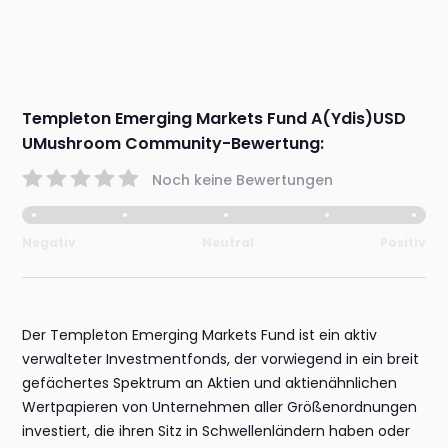
Templeton Emerging Markets Fund A(Ydis)USD
UMushroom Community-Bewertung:
Noch keine Bewertungen
Negativ
Neutral
Positiv
Der Templeton Emerging Markets Fund ist ein aktiv
verwalteter Investmentfonds, der vorwiegend in ein breit
gefächertes Spektrum an Aktien und aktienähnlichen
Wertpapieren von Unternehmen aller Größenordnungen
investiert, die ihren Sitz in Schwellenländern haben oder