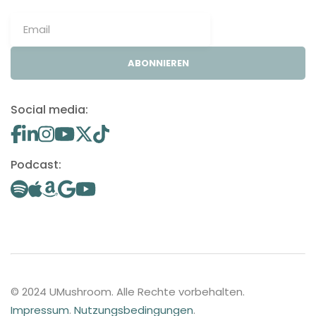
ABONNIEREN
Social media:
Podcast:
© 2024 UMushroom. Alle Rechte vorbehalten.
Impressum
.
Nutzungsbedingungen
.