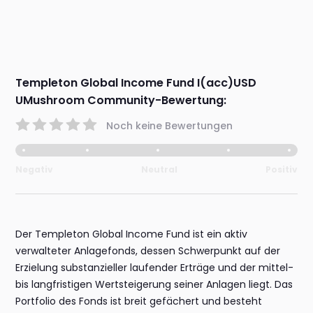
Templeton Global Income Fund I(acc)USD
UMushroom Community-Bewertung:
Noch keine Bewertungen
Negativ
Neutral
Positiv
Der Templeton Global Income Fund ist ein aktiv
verwalteter Anlagefonds, dessen Schwerpunkt auf der
Erzielung substanzieller laufender Erträge und der mittel-
bis langfristigen Wertsteigerung seiner Anlagen liegt. Das
Portfolio des Fonds ist breit gefächert und besteht