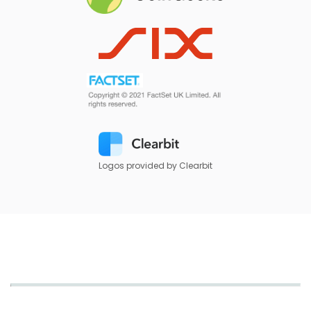
Logos provided by Clearbit